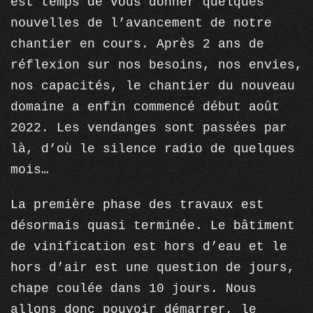
est temps de vous donner quelques
nouvelles de l’avancement de notre
chantier en cours. Après 2 ans de
réflexion sur nos besoins, nos envies,
nos capacités, le chantier du nouveau
domaine a enfin commencé début août
2022. Les vendanges sont passées par
là, d’où le silence radio de quelques
mois…
La première phase des travaux est
désormais quasi terminée. Le bâtiment
de vinification est hors d’eau et le
hors d’air est une question de jours,
chape coulée dans 10 jours. Nous
allons donc pouvoir démarrer, le