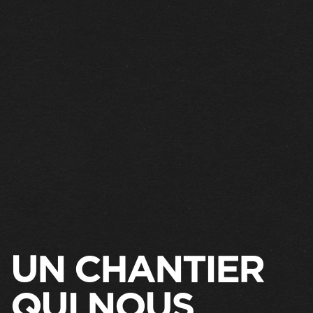
UN CHANTIER
QUI NOUS