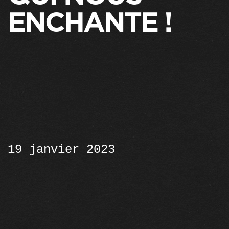
ENCHANTE !
19 janvier 2023