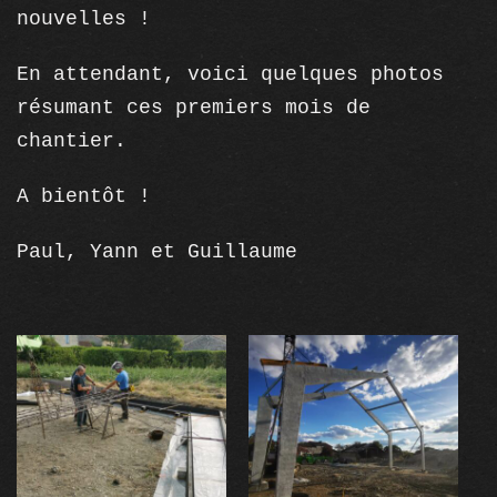
nouvelles !
En attendant, voici quelques photos
résumant ces premiers mois de
chantier.
A bientôt !
Paul, Yann et Guillaume