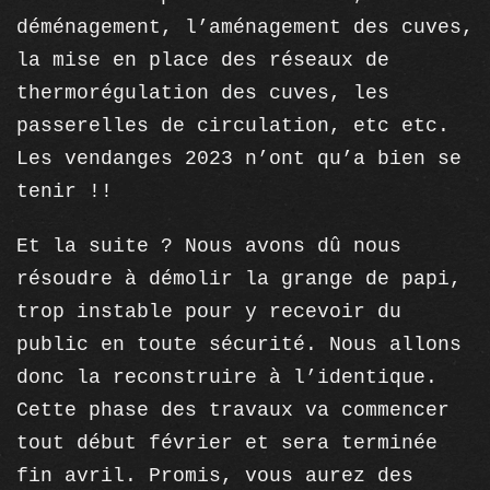
déménagement, l’aménagement des cuves,
la mise en place des réseaux de
thermorégulation des cuves, les
passerelles de circulation, etc etc.
Les vendanges 2023 n’ont qu’a bien se
tenir !!
Et la suite ? Nous avons dû nous
résoudre à démolir la grange de papi,
trop instable pour y recevoir du
public en toute sécurité. Nous allons
donc la reconstruire à l’identique.
Cette phase des travaux va commencer
tout début février et sera terminée
fin avril. Promis, vous aurez des