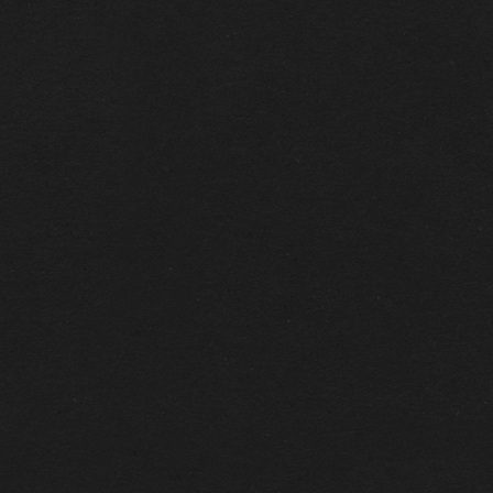
CONTACT