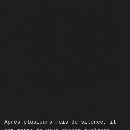
Après plusieurs mois de silence, il