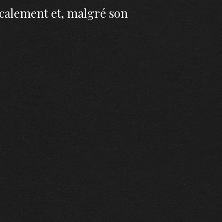
ocalement et, malgré son