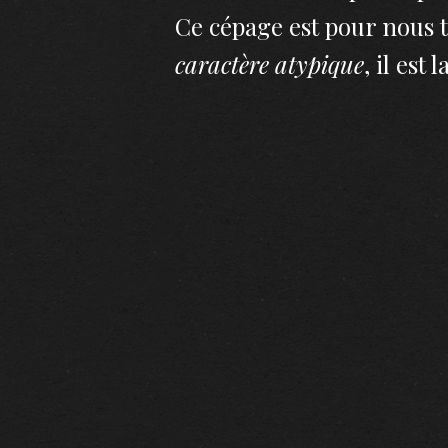
Ce cépage est pour nous t
caractère atypique
, il est l