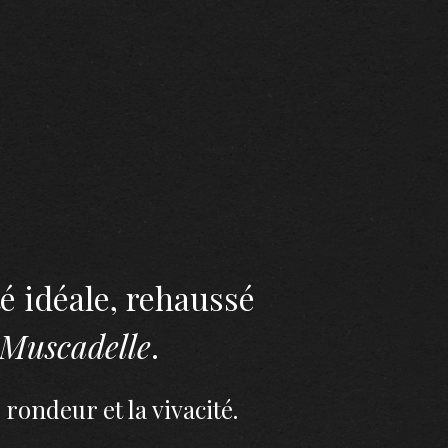
é idéale, rehaussé
Muscadelle
.
rondeur et la vivacité.