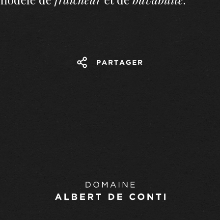
PARTAGER