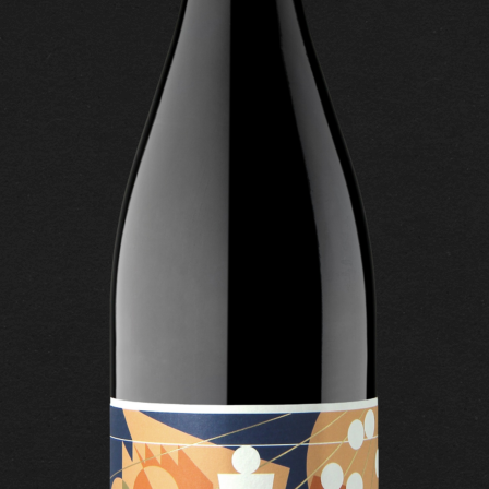
CONTACT US