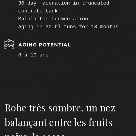
30 day maceration in truncated
concrete tank
Malolactic fermentation
Aging in 30 hl tuns for 18 months
AGING POTENTIAL
8 à 10 ans
Robe très sombre, un nez
balançant entre les fruits