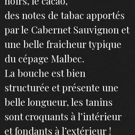
noirs, le cacao,
des notes de tabac apportés
par le Cabernet Sauvignon et
une belle fraicheur typique
du cépage Malbec.
La bouche est bien
structurée et présente une
belle longueur, les tanins
sont croquants à l’intérieur
et fondants à l’extérieur !