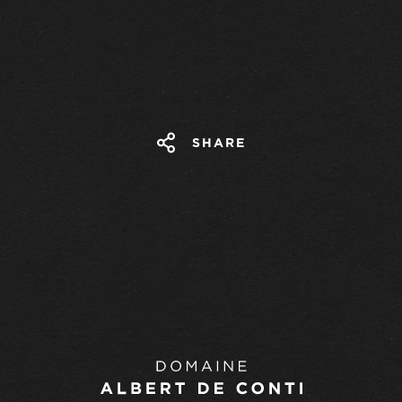
SHARE